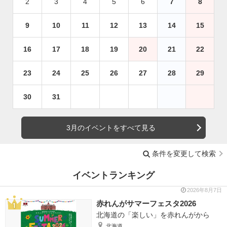
2
3
4
5
6
7
8
9
10
11
12
13
14
15
16
17
18
19
20
21
22
23
24
25
26
27
28
29
30
31
3月のイベントをすべて見る
条件を変更して検索
イベントランキング
2026年8月7日
赤れんがサマーフェスタ2026
北海道の「楽しい」を赤れんがから
北海道