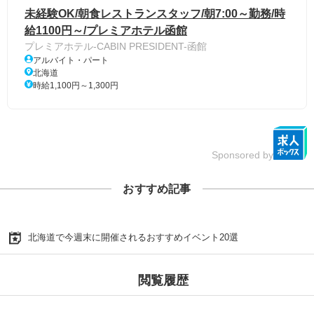
未経験OK/朝食レストランスタッフ/朝7:00～勤務/時
給1100円～/プレミアホテル函館
プレミアホテル-CABIN PRESIDENT-函館
アルバイト・パート
北海道
時給1,100円～1,300円
Sponsored by
おすすめ記事
北海道で今週末に開催されるおすすめイベント20選
閲覧履歴