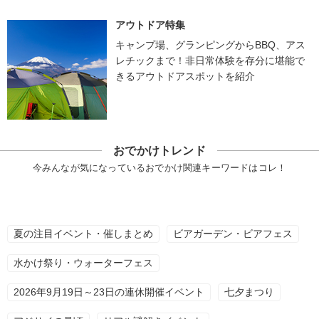
アウトドア特集
キャンプ場、グランピングからBBQ、アス
レチックまで！非日常体験を存分に堪能で
きるアウトドアスポットを紹介
おでかけトレンド
今みんなが気になっているおでかけ関連キーワードはコレ！
夏の注目イベント・催しまとめ
ビアガーデン・ビアフェス
水かけ祭り・ウォーターフェス
2026年9月19日～23日の連休開催イベント
七夕まつり