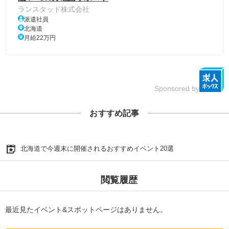
ランスタッド株式会社
派遣社員
北海道
月給22万円
Sponsored by
おすすめ記事
北海道で今週末に開催されるおすすめイベント20選
閲覧履歴
最近見たイベント&スポットページはありません。