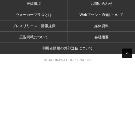
推奨環境
お問い合わせ
ウォーカープラスとは
Webプッシュ通知について
プレスリリース・情報提供
媒体資料
広告掲載について
会社概要
利用者情報の外部送信について
©KADOKAWA CORPORATION