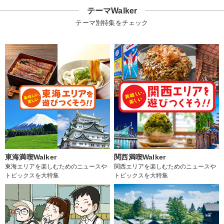
テーマWalker
テーマ別特集をチェック
東海満喫Walker
関西満喫Walker
東海エリアを楽しむためのニュースや
関西エリアを楽しむためのニュースや
トピックスを大特集
トピックスを大特集