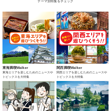
テーマ別特集をチェック
東海満喫Walker
関西満喫Walker
東海エリアを楽しむためのニュースや
関西エリアを楽しむためのニュースや
トピックスを大特集
トピックスを大特集