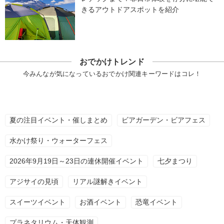
きるアウトドアスポットを紹介
おでかけトレンド
今みんなが気になっているおでかけ関連キーワードはコレ！
夏の注目イベント・催しまとめ
ビアガーデン・ビアフェス
水かけ祭り・ウォーターフェス
2026年9月19日～23日の連休開催イベント
七夕まつり
アジサイの見頃
リアル謎解きイベント
スイーツイベント
お酒イベント
恐竜イベント
プラネタリウム・天体観測