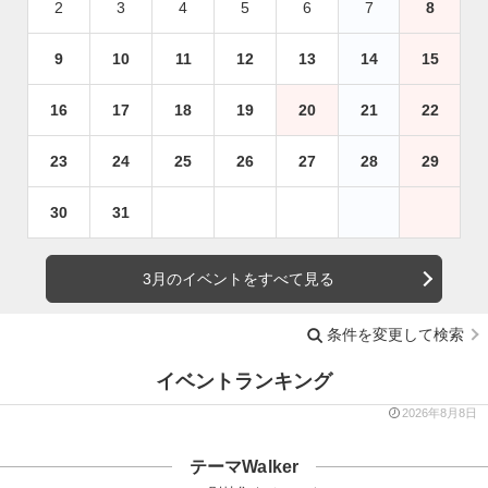
2
3
4
5
6
7
8
9
10
11
12
13
14
15
16
17
18
19
20
21
22
23
24
25
26
27
28
29
30
31
3月のイベントをすべて見る
条件を変更して検索
イベントランキング
2026年8月8日
テーマWalker