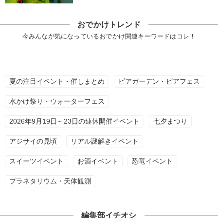
おでかけトレンド
今みんなが気になっているおでかけ関連キーワードはコレ！
夏の注目イベント・催しまとめ
ビアガーデン・ビアフェス
水かけ祭り・ウォーターフェス
2026年9月19日～23日の連休開催イベント
七夕まつり
アジサイの見頃
リアル謎解きイベント
スイーツイベント
お酒イベント
恐竜イベント
プラネタリウム・天体観測
編集部イチオシ