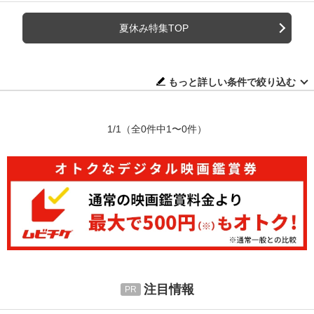
夏休み特集TOP
もっと詳しい条件で絞り込む
1/1
（全0件中1〜0件）
注目情報