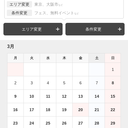
エリア変更
東京、大阪市
など
条件変更
フェス、無料イベント
など
エリア変更
条件変更
3月
月
火
水
木
金
土
日
1
2
3
4
5
6
7
8
9
10
11
12
13
14
15
16
17
18
19
20
21
22
23
24
25
26
27
28
29