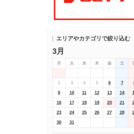
エリアやカテゴリで絞り込む
3月
月
火
水
木
金
土
2
3
4
5
6
7
9
10
11
12
13
14
16
17
18
19
20
21
23
24
25
26
27
28
30
31