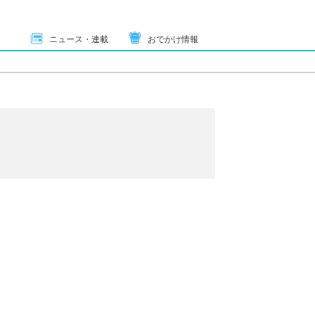
ニュース・連載
おでかけ情報