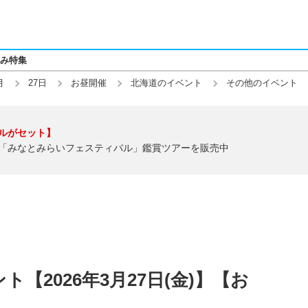
み特集
月
27日
お昼開催
北海道のイベント
その他のイベント
ルがセット】
「みなとみらいフェスティバル」鑑賞ツアーを販売中
【2026年3月27日(金)】【お