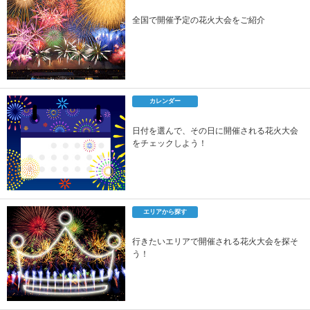
全国で開催予定の花火大会をご紹介
カレンダー
日付を選んで、その日に開催される花火大会
をチェックしよう！
エリアから探す
行きたいエリアで開催される花火大会を探そ
う！