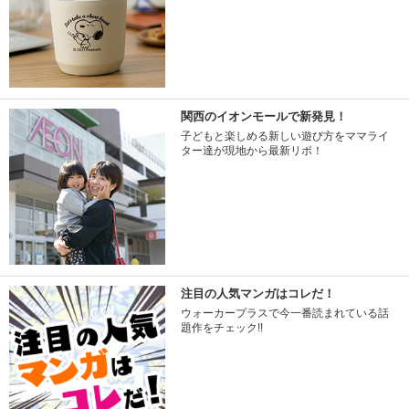
関西のイオンモールで新発見！
子どもと楽しめる新しい遊び方をママライ
ター達が現地から最新リポ！
注目の人気マンガはコレだ！
ウォーカープラスで今一番読まれている話
題作をチェック!!