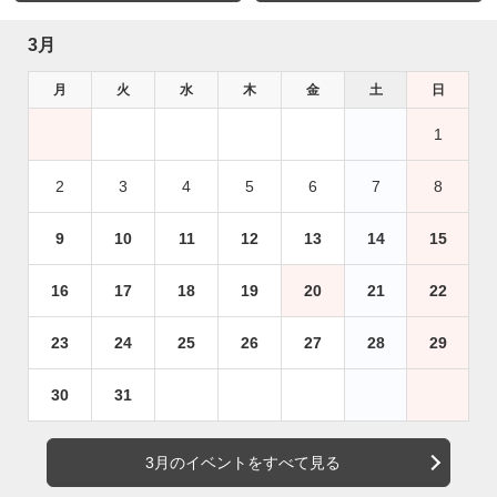
3月
月
火
水
木
金
土
日
1
2
3
4
5
6
7
8
9
10
11
12
13
14
15
16
17
18
19
20
21
22
23
24
25
26
27
28
29
30
31
3月のイベントをすべて見る