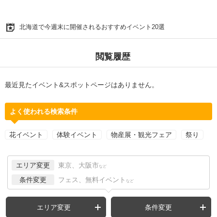
北海道で今週末に開催されるおすすめイベント20選
閲覧履歴
最近見たイベント&スポットページはありません。
よく使われる検索条件
花イベント
体験イベント
物産展・観光フェア
祭り
エリア変更
東京、大阪市
など
条件変更
フェス、無料イベント
など
エリア変更
条件変更