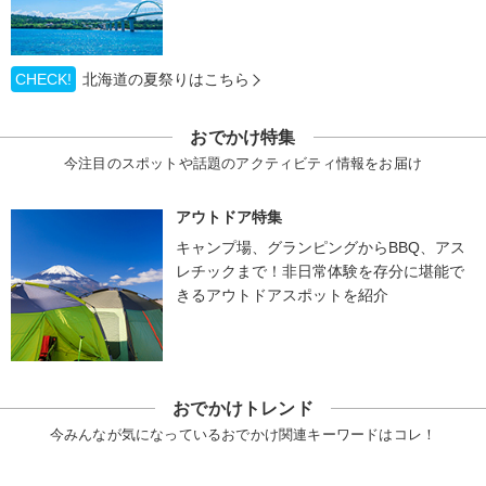
CHECK!
北海道の夏祭りはこちら
おでかけ特集
今注目のスポットや話題のアクティビティ情報をお届け
アウトドア特集
キャンプ場、グランピングからBBQ、アス
レチックまで！非日常体験を存分に堪能で
きるアウトドアスポットを紹介
おでかけトレンド
今みんなが気になっているおでかけ関連キーワードはコレ！