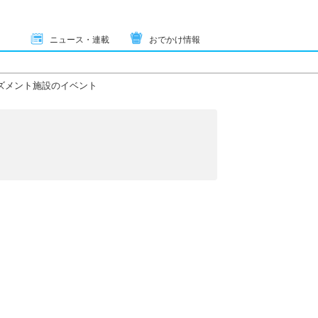
ニュース・連載
おでかけ情報
ズメント施設のイベント