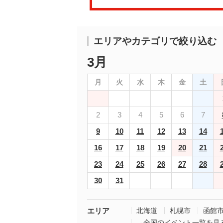
エリアやカテゴリで絞り込む
3月
月
火
水
木
金
土
2
3
4
5
6
7
9
10
11
12
13
14
16
17
18
19
20
21
23
24
25
26
27
28
30
31
エリア
北海道
札幌市
函館
→全国のイベント一覧を見