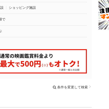
施設
ショッピング施設
婦で
ぶ
条件を変更して検索