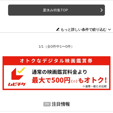
夏休み特集TOP
もっと詳しい条件で絞り込む
1/1
（全0件中1〜0件）
注目情報