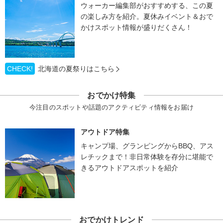
ウォーカー編集部がおすすめする、この夏
の楽しみ方を紹介。夏休みイベント＆おで
かけスポット情報が盛りだくさん！
CHECK!
北海道の夏祭りはこちら
おでかけ特集
今注目のスポットや話題のアクティビティ情報をお届け
アウトドア特集
キャンプ場、グランピングからBBQ、アス
レチックまで！非日常体験を存分に堪能で
きるアウトドアスポットを紹介
おでかけトレンド