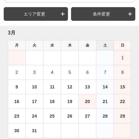
エリア変更
条件変更
3月
月
火
水
木
金
土
日
1
2
3
4
5
6
7
8
9
10
11
12
13
14
15
16
17
18
19
20
21
22
23
24
25
26
27
28
29
30
31