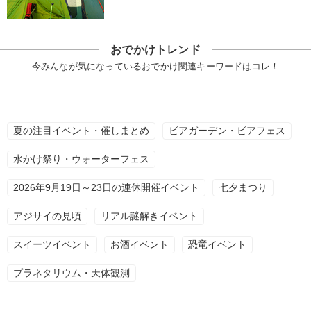
おでかけトレンド
今みんなが気になっているおでかけ関連キーワードはコレ！
夏の注目イベント・催しまとめ
ビアガーデン・ビアフェス
水かけ祭り・ウォーターフェス
2026年9月19日～23日の連休開催イベント
七夕まつり
アジサイの見頃
リアル謎解きイベント
スイーツイベント
お酒イベント
恐竜イベント
プラネタリウム・天体観測