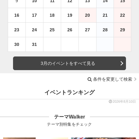
9
10
11
12
13
14
15
16
17
18
19
20
21
22
23
24
25
26
27
28
29
30
31
3月のイベントをすべて見る
条件を変更して検索
イベントランキング
2026年8月10日
テーマWalker
テーマ別特集をチェック