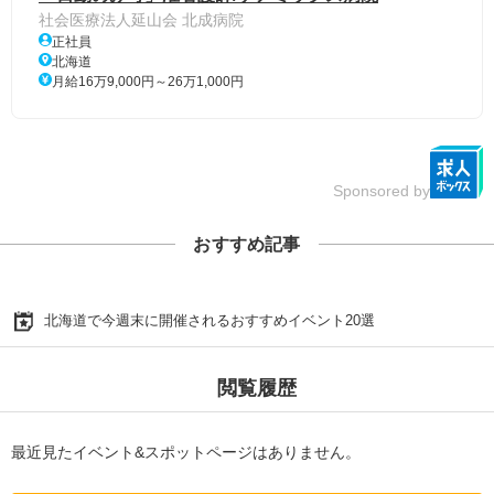
社会医療法人延山会 北成病院
正社員
北海道
月給16万9,000円～26万1,000円
Sponsored by
おすすめ記事
北海道で今週末に開催されるおすすめイベント20選
閲覧履歴
最近見たイベント&スポットページはありません。