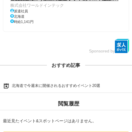
株式会社ワールドインテック
派遣社員
北海道
時給1,141円
Sponsored by
おすすめ記事
北海道で今週末に開催されるおすすめイベント20選
閲覧履歴
最近見たイベント&スポットページはありません。