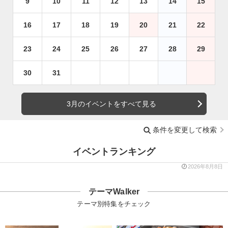
9
10
11
12
13
14
15
16
17
18
19
20
21
22
23
24
25
26
27
28
29
30
31
3月のイベントをすべて見る
条件を変更して検索
イベントランキング
2026年8月8日
テーマWalker
テーマ別特集をチェック