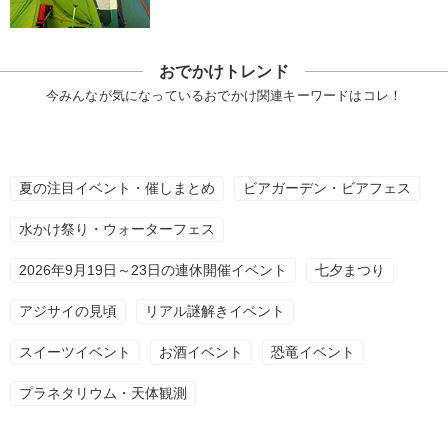
おでかけトレンド
今みんなが気になっているおでかけ関連キーワードはコレ！
夏の注目イベント・催しまとめ
ビアガーデン・ビアフェス
水かけ祭り・ウォーターフェス
2026年9月19日～23日の連休開催イベント
七夕まつり
アジサイの見頃
リアル謎解きイベント
スイーツイベント
お酒イベント
恐竜イベント
プラネタリウム・天体観測