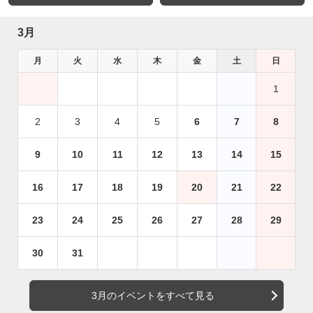
3月
月
火
水
木
金
土
日
1
2
3
4
5
6
7
8
9
10
11
12
13
14
15
16
17
18
19
20
21
22
23
24
25
26
27
28
29
30
31
3月のイベントをすべて見る