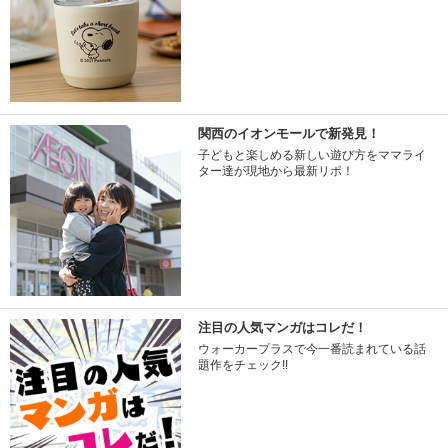
関西のイオンモールで新発見！
子どもと楽しめる新しい遊び方をママライ
ター達が現地から最新リポ！
注目の人気マンガはコレだ！
ウォーカープラスで今一番読まれている話
題作をチェック!!