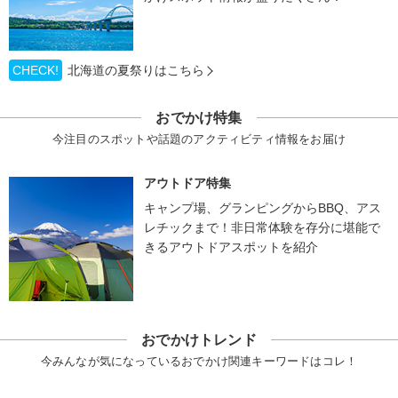
CHECK!
北海道の夏祭りはこちら
おでかけ特集
今注目のスポットや話題のアクティビティ情報をお届け
アウトドア特集
キャンプ場、グランピングからBBQ、アス
レチックまで！非日常体験を存分に堪能で
きるアウトドアスポットを紹介
おでかけトレンド
今みんなが気になっているおでかけ関連キーワードはコレ！