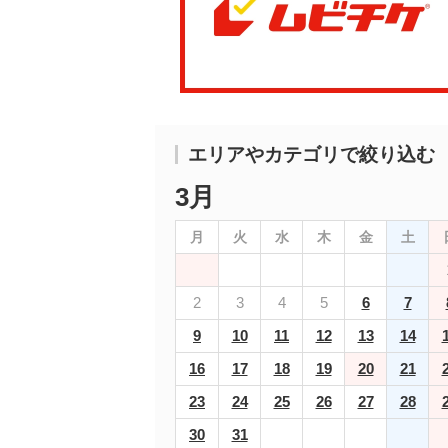
エリアやカテゴリで絞り込む
3月
月
火
水
木
金
土
2
3
4
5
6
7
9
10
11
12
13
14
16
17
18
19
20
21
23
24
25
26
27
28
30
31