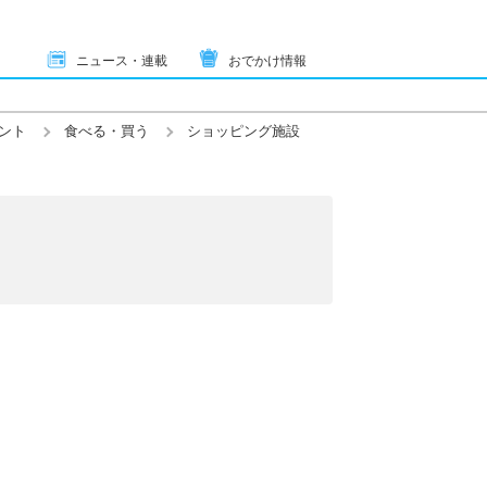
ニュース・連載
おでかけ情報
ント
食べる・買う
ショッピング施設