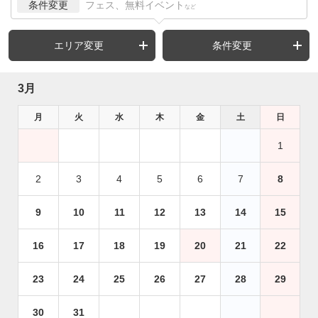
条件変更
フェス、無料イベント
など
エリア変更
条件変更
3月
月
火
水
木
金
土
日
1
2
3
4
5
6
7
8
9
10
11
12
13
14
15
16
17
18
19
20
21
22
23
24
25
26
27
28
29
30
31