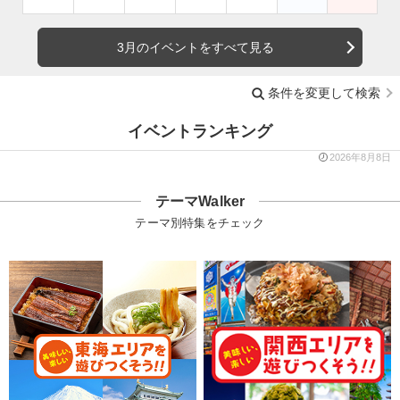
3月のイベントをすべて見る
条件を変更して検索
イベントランキング
2026年8月8日
テーマWalker
テーマ別特集をチェック