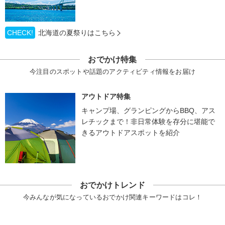
CHECK!
北海道の夏祭りはこちら
おでかけ特集
今注目のスポットや話題のアクティビティ情報をお届け
アウトドア特集
キャンプ場、グランピングからBBQ、アス
レチックまで！非日常体験を存分に堪能で
きるアウトドアスポットを紹介
おでかけトレンド
今みんなが気になっているおでかけ関連キーワードはコレ！