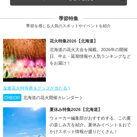
季節特集
季節を感じる人気のスポットやイベントを紹介
花火特集2026【北海道】
北海道の花火大会を掲載。2026年の開催
日、中止・延期情報や人気ランキングなど
をお届け！
金麦花火特等席＆グッズが当たる
CHECK!
北海道の花火開催カレンダー
夏休み特集2026【北海道】
ウォーカー編集部がおすすめする、この夏
の楽しみ方を紹介。夏休みイベント＆おで
かけスポット情報が盛りだくさん！