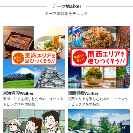
テーマWalker
テーマ別特集をチェック
東海満喫Walker
関西満喫Walker
東海エリアを楽しむためのニュースや
関西エリアを楽しむためのニュースや
トピックスを大特集
トピックスを大特集