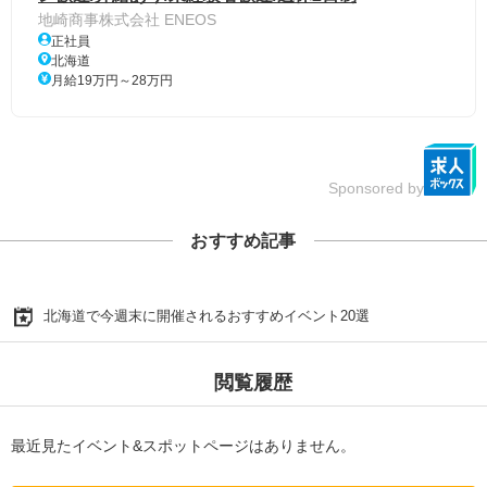
地崎商事株式会社 ENEOS
正社員
北海道
月給19万円～28万円
Sponsored by
おすすめ記事
北海道で今週末に開催されるおすすめイベント20選
閲覧履歴
最近見たイベント&スポットページはありません。