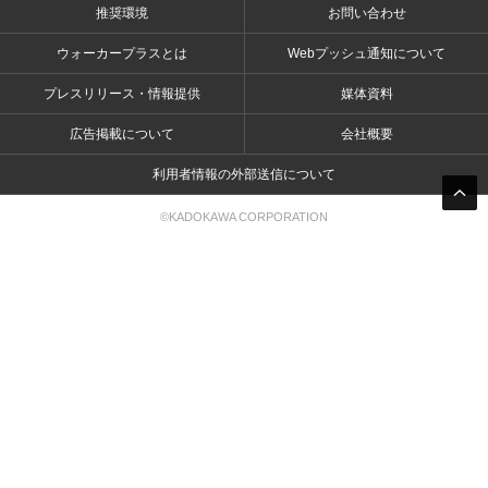
推奨環境
お問い合わせ
ウォーカープラスとは
Webプッシュ通知について
プレスリリース・情報提供
媒体資料
広告掲載について
会社概要
利用者情報の外部送信について
©KADOKAWA CORPORATION