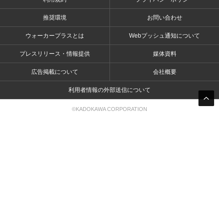
推奨環境
お問い合わせ
ウォーカープラスとは
Webプッシュ通知について
プレスリリース・情報提供
媒体資料
広告掲載について
会社概要
利用者情報の外部送信について
©KADOKAWA CORPORATION