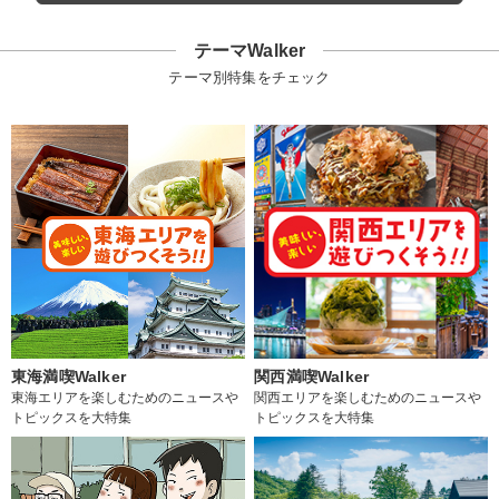
テーマWalker
テーマ別特集をチェック
東海満喫Walker
関西満喫Walker
東海エリアを楽しむためのニュースや
関西エリアを楽しむためのニュースや
トピックスを大特集
トピックスを大特集