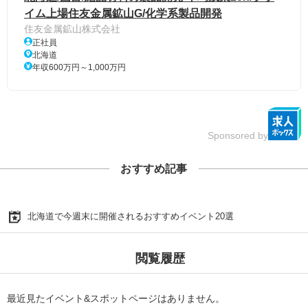
イム上場住友金属鉱山G/化学系製品開発
住友金属鉱山株式会社
正社員
北海道
年収600万円～1,000万円
Sponsored by
おすすめ記事
北海道で今週末に開催されるおすすめイベント20選
閲覧履歴
最近見たイベント&スポットページはありません。