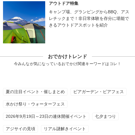
アウトドア特集
キャンプ場、グランピングからBBQ、アス
レチックまで！非日常体験を存分に堪能で
きるアウトドアスポットを紹介
おでかけトレンド
今みんなが気になっているおでかけ関連キーワードはコレ！
夏の注目イベント・催しまとめ
ビアガーデン・ビアフェス
水かけ祭り・ウォーターフェス
2026年9月19日～23日の連休開催イベント
七夕まつり
アジサイの見頃
リアル謎解きイベント