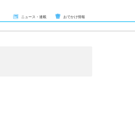
ニュース・連載
おでかけ情報