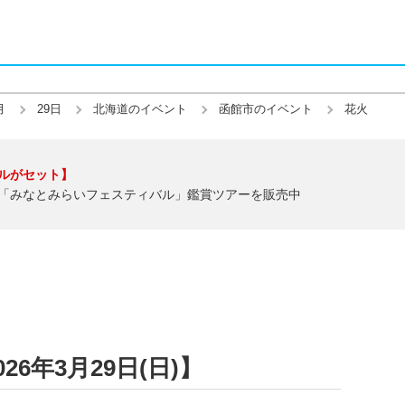
月
29日
北海道のイベント
函館市のイベント
花火
ルがセット】
「みなとみらいフェスティバル」鑑賞ツアーを販売中
6年3月29日(日)】