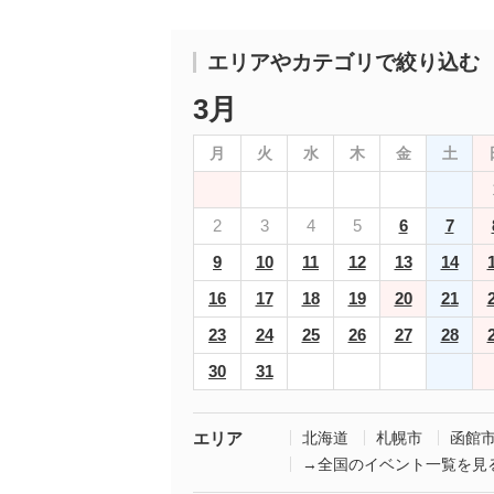
エリアやカテゴリで絞り込む
3月
月
火
水
木
金
土
2
3
4
5
6
7
9
10
11
12
13
14
16
17
18
19
20
21
23
24
25
26
27
28
30
31
エリア
北海道
札幌市
函館
→全国のイベント一覧を見