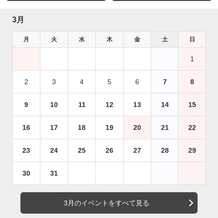
3月
月
火
水
木
金
土
日
1
2
3
4
5
6
7
8
9
10
11
12
13
14
15
16
17
18
19
20
21
22
23
24
25
26
27
28
29
30
31
3月のイベントをすべて見る