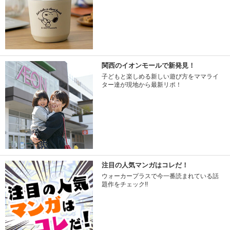
関西のイオンモールで新発見！
子どもと楽しめる新しい遊び方をママライ
ター達が現地から最新リポ！
注目の人気マンガはコレだ！
ウォーカープラスで今一番読まれている話
題作をチェック!!