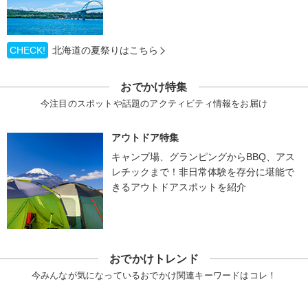
CHECK!
北海道の夏祭りはこちら
おでかけ特集
今注目のスポットや話題のアクティビティ情報をお届け
アウトドア特集
キャンプ場、グランピングからBBQ、アス
レチックまで！非日常体験を存分に堪能で
きるアウトドアスポットを紹介
おでかけトレンド
今みんなが気になっているおでかけ関連キーワードはコレ！