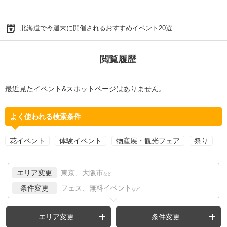
北海道で今週末に開催されるおすすめイベント20選
閲覧履歴
最近見たイベント&スポットページはありません。
よく使われる検索条件
花イベント
体験イベント
物産展・観光フェア
祭り
エリア変更
東京、大阪市
など
条件変更
フェス、無料イベント
など
エリア変更
条件変更