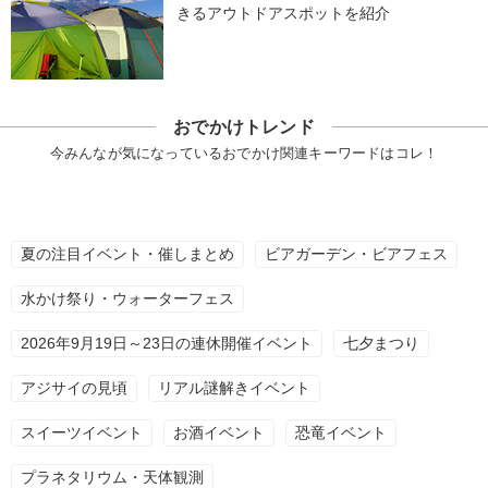
きるアウトドアスポットを紹介
おでかけトレンド
今みんなが気になっているおでかけ関連キーワードはコレ！
夏の注目イベント・催しまとめ
ビアガーデン・ビアフェス
水かけ祭り・ウォーターフェス
2026年9月19日～23日の連休開催イベント
七夕まつり
アジサイの見頃
リアル謎解きイベント
スイーツイベント
お酒イベント
恐竜イベント
プラネタリウム・天体観測