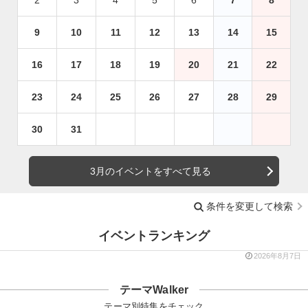
9
10
11
12
13
14
15
16
17
18
19
20
21
22
23
24
25
26
27
28
29
30
31
3月のイベントをすべて見る
条件を変更して検索
イベントランキング
2026年8月7日
テーマWalker
テーマ別特集をチェック