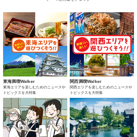
東海満喫Walker
関西満喫Walker
東海エリアを楽しむためのニュースや
関西エリアを楽しむためのニュースや
トピックスを大特集
トピックスを大特集