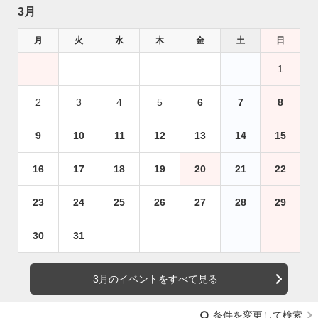
3月
月
火
水
木
金
土
日
1
2
3
4
5
6
7
8
9
10
11
12
13
14
15
16
17
18
19
20
21
22
23
24
25
26
27
28
29
30
31
3月のイベントをすべて見る
条件を変更して検索