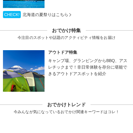
CHECK!
北海道の夏祭りはこちら
おでかけ特集
今注目のスポットや話題のアクティビティ情報をお届け
アウトドア特集
キャンプ場、グランピングからBBQ、アス
レチックまで！非日常体験を存分に堪能で
きるアウトドアスポットを紹介
おでかけトレンド
今みんなが気になっているおでかけ関連キーワードはコレ！