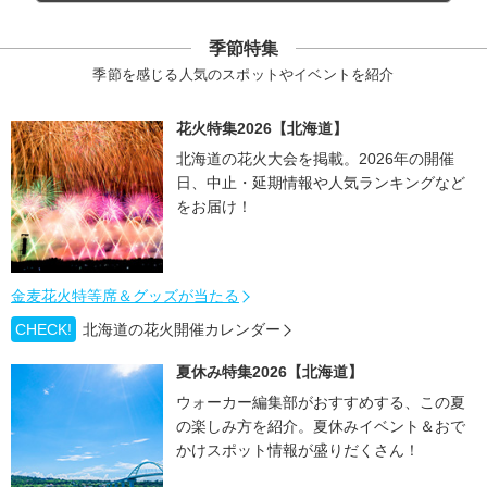
季節特集
季節を感じる人気のスポットやイベントを紹介
花火特集2026【北海道】
北海道の花火大会を掲載。2026年の開催
日、中止・延期情報や人気ランキングなど
をお届け！
金麦花火特等席＆グッズが当たる
CHECK!
北海道の花火開催カレンダー
夏休み特集2026【北海道】
ウォーカー編集部がおすすめする、この夏
の楽しみ方を紹介。夏休みイベント＆おで
かけスポット情報が盛りだくさん！