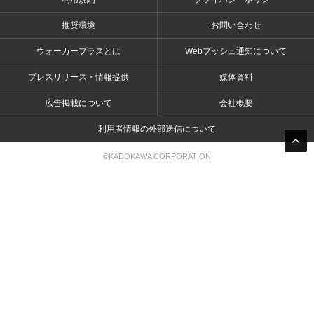
推奨環境
お問い合わせ
ウォーカープラスとは
Webプッシュ通知について
プレスリリース・情報提供
媒体資料
広告掲載について
会社概要
利用者情報の外部送信について
©KADOKAWA CORPORATION