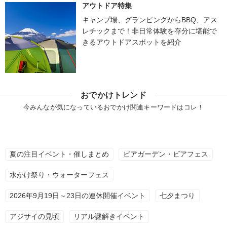
アウトドア特集
キャンプ場、グランピングからBBQ、アス
レチックまで！非日常体験を存分に堪能で
きるアウトドアスポットを紹介
おでかけトレンド
今みんなが気になっているおでかけ関連キーワードはコレ！
夏の注目イベント・催しまとめ
ビアガーデン・ビアフェス
水かけ祭り・ウォーターフェス
2026年9月19日～23日の連休開催イベント
七夕まつり
アジサイの見頃
リアル謎解きイベント