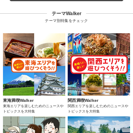
テーマWalker
テーマ別特集をチェック
東海満喫Walker
関西満喫Walker
東海エリアを楽しむためのニュースや
関西エリアを楽しむためのニュースや
トピックスを大特集
トピックスを大特集