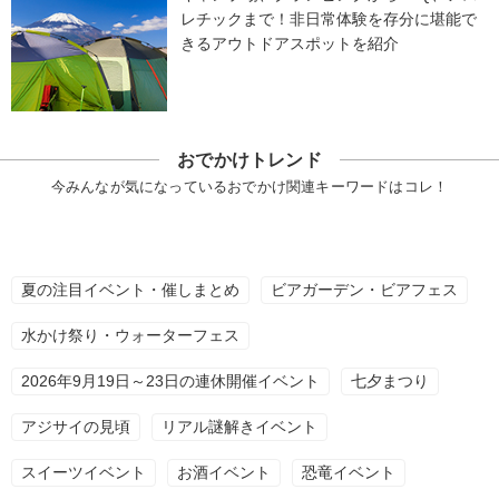
レチックまで！非日常体験を存分に堪能で
きるアウトドアスポットを紹介
おでかけトレンド
今みんなが気になっているおでかけ関連キーワードはコレ！
夏の注目イベント・催しまとめ
ビアガーデン・ビアフェス
水かけ祭り・ウォーターフェス
2026年9月19日～23日の連休開催イベント
七夕まつり
アジサイの見頃
リアル謎解きイベント
スイーツイベント
お酒イベント
恐竜イベント