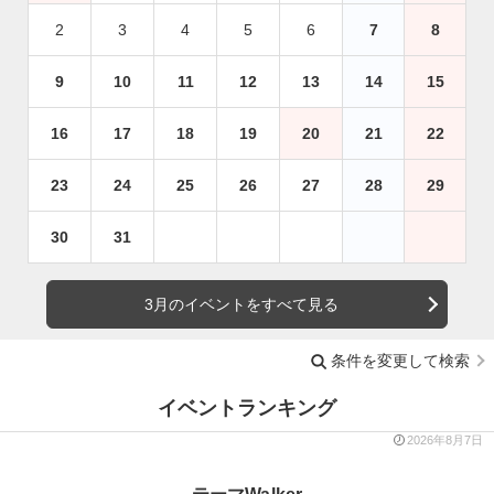
2
3
4
5
6
7
8
9
10
11
12
13
14
15
16
17
18
19
20
21
22
23
24
25
26
27
28
29
30
31
3月のイベントをすべて見る
条件を変更して検索
イベントランキング
2026年8月7日