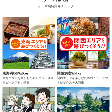
テーマWalker
テーマ別特集をチェック
東海満喫Walker
関西満喫Walker
東海エリアを楽しむためのニュースや
関西エリアを楽しむためのニュースや
トピックスを大特集
トピックスを大特集