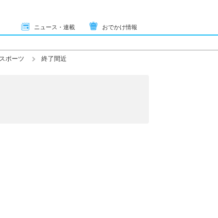
ニュース・連載
おでかけ情報
スポーツ
終了間近