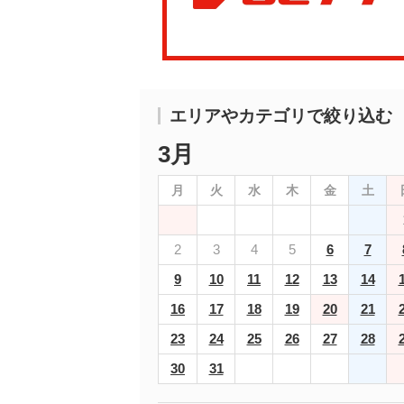
エリアやカテゴリで絞り込む
3月
月
火
水
木
金
土
2
3
4
5
6
7
9
10
11
12
13
14
16
17
18
19
20
21
23
24
25
26
27
28
30
31