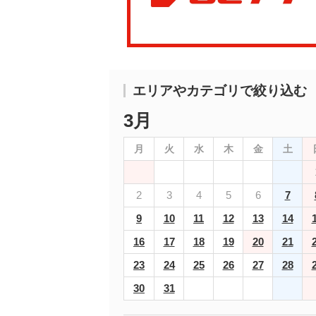
エリアやカテゴリで絞り込む
3月
月
火
水
木
金
土
2
3
4
5
6
7
9
10
11
12
13
14
16
17
18
19
20
21
23
24
25
26
27
28
30
31