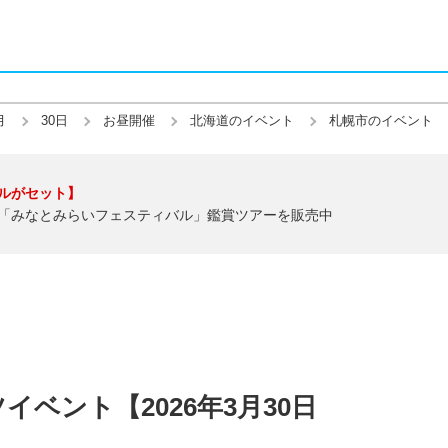
月
30日
お昼開催
北海道のイベント
札幌市のイベント
ルがセット】
「みなとみらいフェスティバル」鑑賞ツアーを販売中
ベント【2026年3月30日