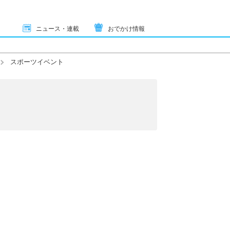
ニュース・連載
おでかけ情報
スポーツイベント