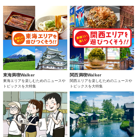
東海満喫Walker
関西満喫Walker
東海エリアを楽しむためのニュースや
関西エリアを楽しむためのニュースや
トピックスを大特集
トピックスを大特集