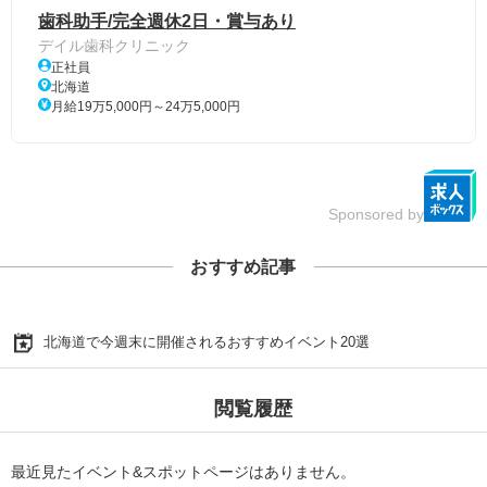
歯科助手/完全週休2日・賞与あり
デイル歯科クリニック
正社員
北海道
月給19万5,000円～24万5,000円
Sponsored by
おすすめ記事
北海道で今週末に開催されるおすすめイベント20選
閲覧履歴
最近見たイベント&スポットページはありません。