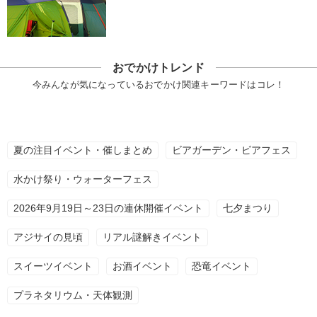
おでかけトレンド
今みんなが気になっているおでかけ関連キーワードはコレ！
夏の注目イベント・催しまとめ
ビアガーデン・ビアフェス
水かけ祭り・ウォーターフェス
2026年9月19日～23日の連休開催イベント
七夕まつり
アジサイの見頃
リアル謎解きイベント
スイーツイベント
お酒イベント
恐竜イベント
プラネタリウム・天体観測