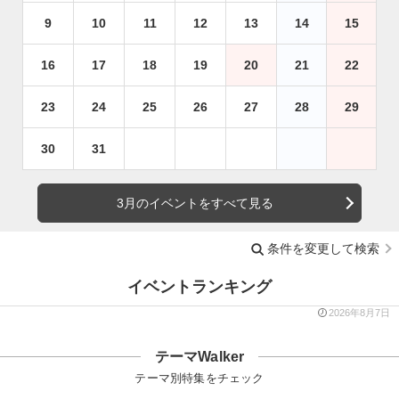
9
10
11
12
13
14
15
16
17
18
19
20
21
22
23
24
25
26
27
28
29
30
31
3月のイベントをすべて見る
条件を変更して検索
イベントランキング
2026年8月7日
テーマWalker
テーマ別特集をチェック