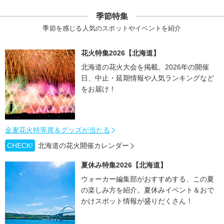
季節特集
季節を感じる人気のスポットやイベントを紹介
花火特集2026【北海道】
北海道の花火大会を掲載。2026年の開催
日、中止・延期情報や人気ランキングなど
をお届け！
金麦花火特等席＆グッズが当たる
CHECK!
北海道の花火開催カレンダー
夏休み特集2026【北海道】
ウォーカー編集部がおすすめする、この夏
の楽しみ方を紹介。夏休みイベント＆おで
かけスポット情報が盛りだくさん！