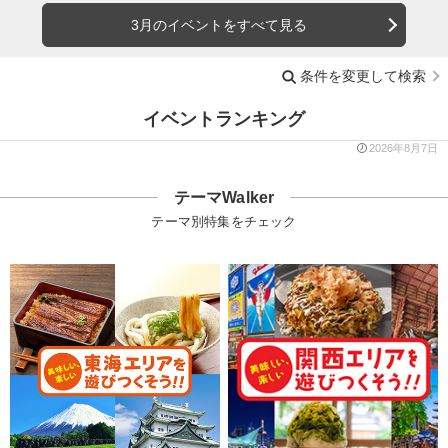
3月のイベントをすべて見る
条件を変更して検索
イベントランキング
2026年8月7日
テーマWalker
テーマ別特集をチェック