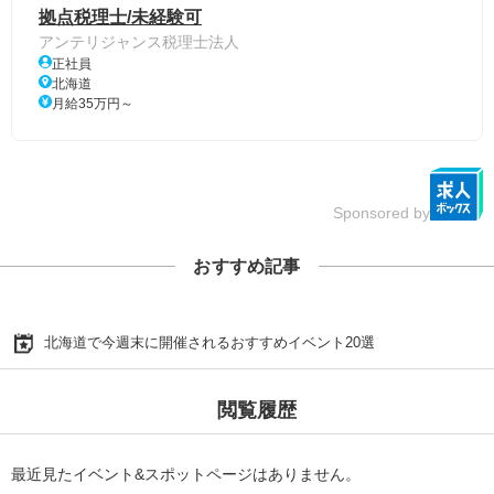
拠点税理士/未経験可
アンテリジャンス税理士法人
正社員
北海道
月給35万円～
Sponsored by
おすすめ記事
北海道で今週末に開催されるおすすめイベント20選
閲覧履歴
最近見たイベント&スポットページはありません。