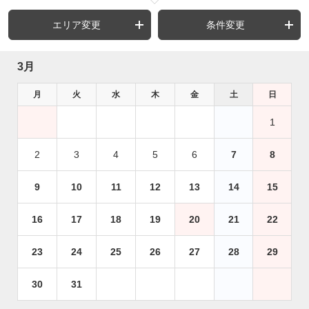
エリア変更
条件変更
3月
月
火
水
木
金
土
日
1
2
3
4
5
6
7
8
9
10
11
12
13
14
15
16
17
18
19
20
21
22
23
24
25
26
27
28
29
30
31