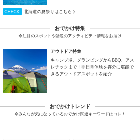
CHECK!
北海道の夏祭りはこちら
おでかけ特集
今注目のスポットや話題のアクティビティ情報をお届け
アウトドア特集
キャンプ場、グランピングからBBQ、アス
レチックまで！非日常体験を存分に堪能で
きるアウトドアスポットを紹介
おでかけトレンド
今みんなが気になっているおでかけ関連キーワードはコレ！