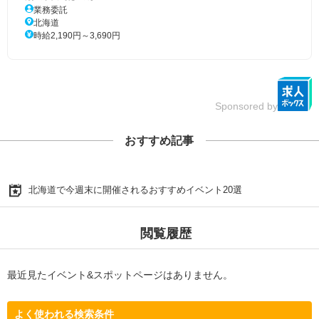
業務委託
北海道
時給2,190円～3,690円
Sponsored by
おすすめ記事
北海道で今週末に開催されるおすすめイベント20選
閲覧履歴
最近見たイベント&スポットページはありません。
よく使われる検索条件