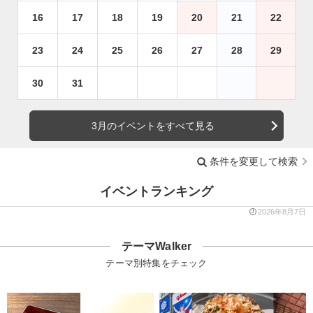
16
17
18
19
20
21
22
23
24
25
26
27
28
29
30
31
3月のイベントをすべて見る
条件を変更して検索
イベントランキング
2026年8月7日
テーマWalker
テーマ別特集をチェック