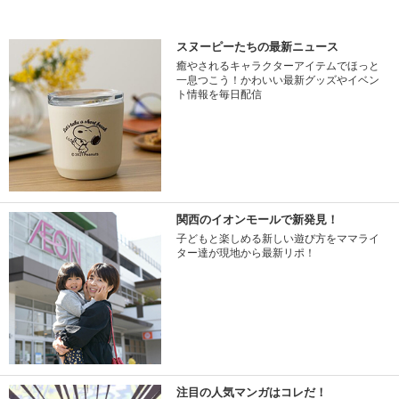
スヌーピーたちの最新ニュース
癒やされるキャラクターアイテムでほっと
一息つこう！かわいい最新グッズやイベン
ト情報を毎日配信
関西のイオンモールで新発見！
子どもと楽しめる新しい遊び方をママライ
ター達が現地から最新リポ！
注目の人気マンガはコレだ！