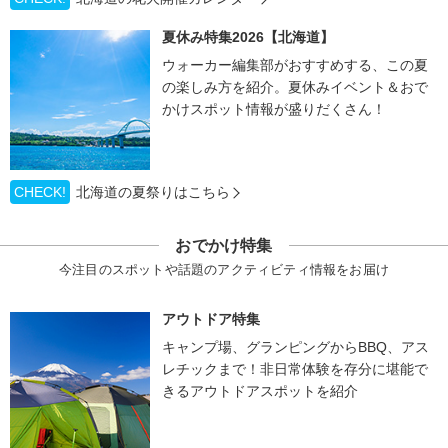
夏休み特集2026【北海道】
ウォーカー編集部がおすすめする、この夏
の楽しみ方を紹介。夏休みイベント＆おで
かけスポット情報が盛りだくさん！
CHECK!
北海道の夏祭りはこちら
おでかけ特集
今注目のスポットや話題のアクティビティ情報をお届け
アウトドア特集
キャンプ場、グランピングからBBQ、アス
レチックまで！非日常体験を存分に堪能で
きるアウトドアスポットを紹介