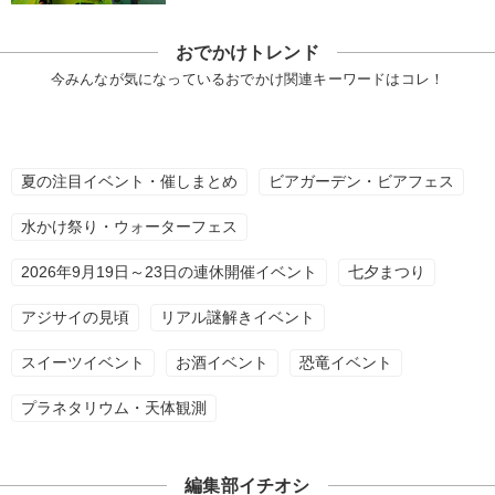
おでかけトレンド
今みんなが気になっているおでかけ関連キーワードはコレ！
夏の注目イベント・催しまとめ
ビアガーデン・ビアフェス
水かけ祭り・ウォーターフェス
2026年9月19日～23日の連休開催イベント
七夕まつり
アジサイの見頃
リアル謎解きイベント
スイーツイベント
お酒イベント
恐竜イベント
プラネタリウム・天体観測
編集部イチオシ