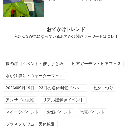
おでかけトレンド
今みんなが気になっているおでかけ関連キーワードはコレ！
夏の注目イベント・催しまとめ
ビアガーデン・ビアフェス
水かけ祭り・ウォーターフェス
2026年9月19日～23日の連休開催イベント
七夕まつり
アジサイの見頃
リアル謎解きイベント
スイーツイベント
お酒イベント
恐竜イベント
プラネタリウム・天体観測