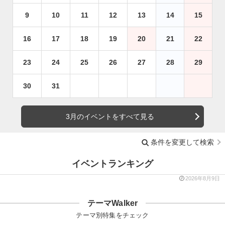
9
10
11
12
13
14
15
16
17
18
19
20
21
22
23
24
25
26
27
28
29
30
31
3月のイベントをすべて見る
条件を変更して検索
イベントランキング
2026年8月9日
テーマWalker
テーマ別特集をチェック