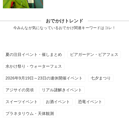
おでかけトレンド
今みんなが気になっているおでかけ関連キーワードはコレ！
夏の注目イベント・催しまとめ
ビアガーデン・ビアフェス
水かけ祭り・ウォーターフェス
2026年9月19日～23日の連休開催イベント
七夕まつり
アジサイの見頃
リアル謎解きイベント
スイーツイベント
お酒イベント
恐竜イベント
プラネタリウム・天体観測