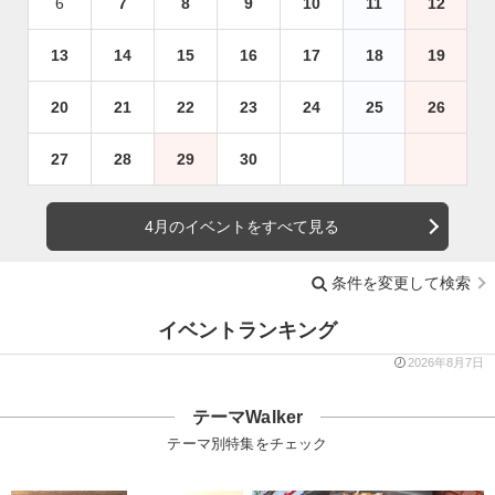
6
7
8
9
10
11
12
13
14
15
16
17
18
19
20
21
22
23
24
25
26
27
28
29
30
4月のイベントをすべて見る
条件を変更して検索
イベントランキング
2026年8月7日
テーマWalker
テーマ別特集をチェック