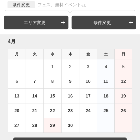
条件変更
フェス、無料イベント
など
エリア変更
条件変更
4月
月
火
水
木
金
土
日
1
2
3
4
5
6
7
8
9
10
11
12
13
14
15
16
17
18
19
20
21
22
23
24
25
26
27
28
29
30