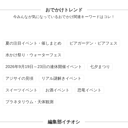
おでかけトレンド
今みんなが気になっているおでかけ関連キーワードはコレ！
夏の注目イベント・催しまとめ
ビアガーデン・ビアフェス
水かけ祭り・ウォーターフェス
2026年9月19日～23日の連休開催イベント
七夕まつり
アジサイの見頃
リアル謎解きイベント
スイーツイベント
お酒イベント
恐竜イベント
プラネタリウム・天体観測
編集部イチオシ