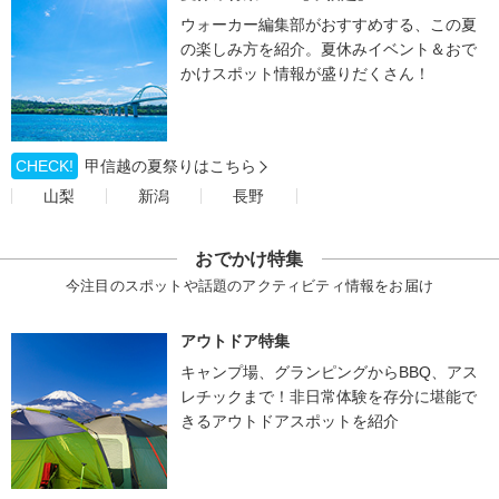
ウォーカー編集部がおすすめする、この夏
の楽しみ方を紹介。夏休みイベント＆おで
かけスポット情報が盛りだくさん！
CHECK!
甲信越の夏祭りはこちら
山梨
新潟
長野
おでかけ特集
今注目のスポットや話題のアクティビティ情報をお届け
アウトドア特集
キャンプ場、グランピングからBBQ、アス
レチックまで！非日常体験を存分に堪能で
きるアウトドアスポットを紹介