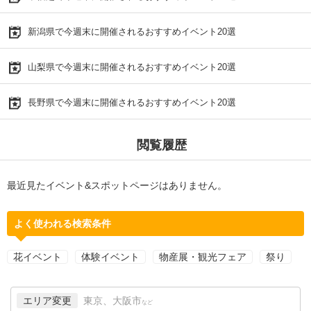
新潟県で今週末に開催されるおすすめイベント20選
山梨県で今週末に開催されるおすすめイベント20選
長野県で今週末に開催されるおすすめイベント20選
閲覧履歴
最近見たイベント&スポットページはありません。
よく使われる検索条件
花イベント
体験イベント
物産展・観光フェア
祭り
エリア変更
東京、大阪市
など