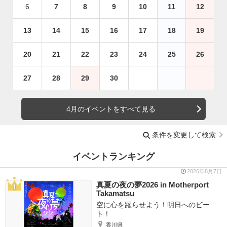
6
7
8
9
10
11
12
13
14
15
16
17
18
19
20
21
22
23
24
25
26
27
28
29
30
4月のイベントをすべて見る
条件を変更して検索
イベントランキング
2026年8月7日
真夏の夜の夢2026 in Motherport
Takamatsu
空に心を躍らせよう！明日へのビー
ト！
香川県