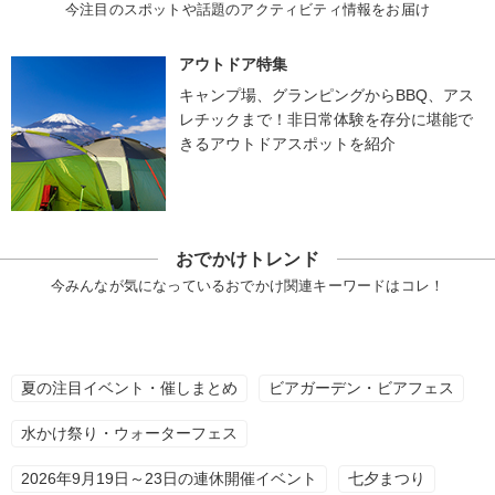
今注目のスポットや話題のアクティビティ情報をお届け
アウトドア特集
キャンプ場、グランピングからBBQ、アス
レチックまで！非日常体験を存分に堪能で
きるアウトドアスポットを紹介
おでかけトレンド
今みんなが気になっているおでかけ関連キーワードはコレ！
夏の注目イベント・催しまとめ
ビアガーデン・ビアフェス
水かけ祭り・ウォーターフェス
2026年9月19日～23日の連休開催イベント
七夕まつり