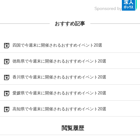
Sponsored by
おすすめ記事
四国で今週末に開催されるおすすめイベント20選
徳島県で今週末に開催されるおすすめイベント20選
香川県で今週末に開催されるおすすめイベント20選
愛媛県で今週末に開催されるおすすめイベント20選
高知県で今週末に開催されるおすすめイベント20選
閲覧履歴