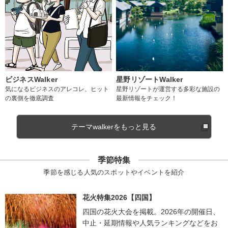
ビジネスWalker
星野リゾートWalker
気になるビジネスのアレコレ、ヒット
星野リゾートが運営する多彩な施設の
の裏側を徹底調査
最新情報をチェック！
テーマwalkerをもっと見る
季節特集
季節を感じる人気のスポットやイベントを紹介
花火特集2026【四国】
四国の花火大会を掲載。2026年の開催日、
中止・延期情報や人気ランキングなどをお