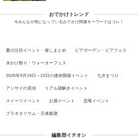
おでかけトレンド
今みんなが気になっているおでかけ関連キーワードはコレ！
夏の注目イベント・催しまとめ
ビアガーデン・ビアフェス
水かけ祭り・ウォーターフェス
2026年9月19日～23日の連休開催イベント
七夕まつり
アジサイの見頃
リアル謎解きイベント
スイーツイベント
お酒イベント
恐竜イベント
プラネタリウム・天体観測
編集部イチオシ