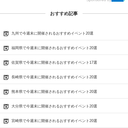
おすすめ記事
九州で今週末に開催されるおすすめイベント20選
福岡県で今週末に開催されるおすすめイベント20選
佐賀県で今週末に開催されるおすすめイベント17選
長崎県で今週末に開催されるおすすめイベント20選
熊本県で今週末に開催されるおすすめイベント20選
大分県で今週末に開催されるおすすめイベント20選
宮崎県で今週末に開催されるおすすめイベント20選