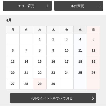
エリア変更
条件変更
4月
月
火
水
木
金
土
日
1
2
3
4
5
6
7
8
9
10
11
12
13
14
15
16
17
18
19
20
21
22
23
24
25
26
27
28
29
30
4月のイベントをすべて見る