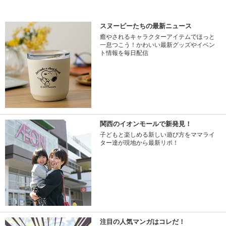
スヌーピーたちの最新ニュース
癒やされるキャラクターアイテムでほっと
一息つこう！かわいい最新グッズやイベン
ト情報を毎日配信
関西のイオンモールで新発見！
子どもと楽しめる新しい遊び方をママライ
ター達が現地から最新リポ！
注目の人気マンガはコレだ！