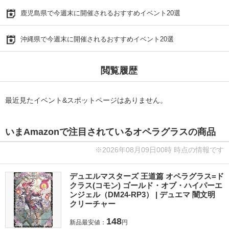
鹿児島県で今週末に開催されるおすすめイベント20選
沖縄県で今週末に開催されるおすすめイベント20選
閲覧履歴
最近見たイベント&スポットページはありません。
いまAmazonで注目されているオペラグラスの商品
※2026年08月09日00時 時点の情報です
デュエルマスターズ 王道篇 オペラグラス=ド
クラス(コモン) ゴールド・オブ・ハイパーエ
ンジェル（DM24-RP3） | デュエマ 闇文明
クリーチャー
148
新品最安値：
円