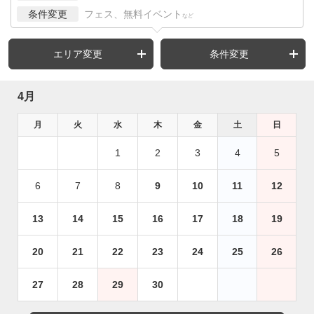
条件変更
フェス、無料イベント
など
エリア変更
条件変更
4月
月
火
水
木
金
土
日
1
2
3
4
5
6
7
8
9
10
11
12
13
14
15
16
17
18
19
20
21
22
23
24
25
26
27
28
29
30