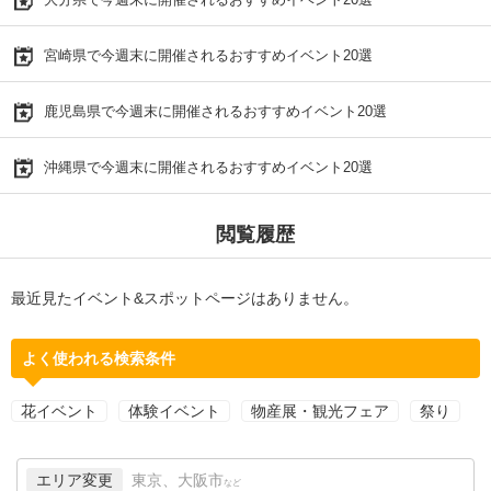
宮崎県で今週末に開催されるおすすめイベント20選
鹿児島県で今週末に開催されるおすすめイベント20選
沖縄県で今週末に開催されるおすすめイベント20選
閲覧履歴
最近見たイベント&スポットページはありません。
よく使われる検索条件
花イベント
体験イベント
物産展・観光フェア
祭り
エリア変更
東京、大阪市
など