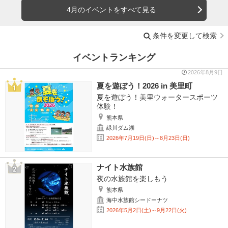
4月のイベントをすべて見る
条件を変更して検索
イベントランキング
2026年8月9日
夏を遊ぼう！2026 in 美里町
夏を遊ぼう！美里ウォータースポーツ
体験！
熊本県
緑川ダム湖
2026年7月19日(日)～8月23日(日)
ナイト水族館
夜の水族館を楽しもう
熊本県
海中水族館シードーナツ
2026年5月2日(土)～9月22日(火)