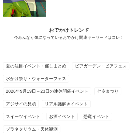
おでかけトレンド
今みんなが気になっているおでかけ関連キーワードはコレ！
夏の注目イベント・催しまとめ
ビアガーデン・ビアフェス
水かけ祭り・ウォーターフェス
2026年9月19日～23日の連休開催イベント
七夕まつり
アジサイの見頃
リアル謎解きイベント
スイーツイベント
お酒イベント
恐竜イベント
プラネタリウム・天体観測