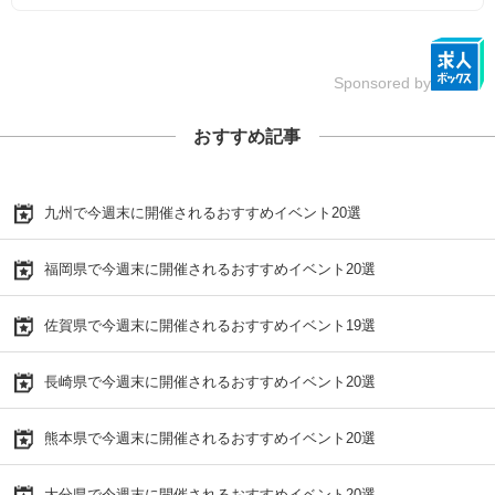
Sponsored by
おすすめ記事
九州で今週末に開催されるおすすめイベント20選
福岡県で今週末に開催されるおすすめイベント20選
佐賀県で今週末に開催されるおすすめイベント19選
長崎県で今週末に開催されるおすすめイベント20選
熊本県で今週末に開催されるおすすめイベント20選
大分県で今週末に開催されるおすすめイベント20選