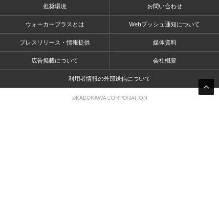
推奨環境
お問い合わせ
ウォーカープラスとは
Webプッシュ通知について
プレスリリース・情報提供
媒体資料
広告掲載について
会社概要
利用者情報の外部送信について
©KADOKAWA CORPORATION