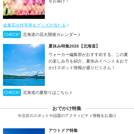
をお届け！
金麦花火特等席＆グッズが当たる
CHECK!
北海道の花火開催カレンダー
夏休み特集2026【北海道】
ウォーカー編集部がおすすめする、この夏
の楽しみ方を紹介。夏休みイベント＆おで
かけスポット情報が盛りだくさん！
CHECK!
北海道の夏祭りはこちら
おでかけ特集
今注目のスポットや話題のアクティビティ情報をお届け
アウトドア特集