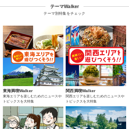
テーマWalker
テーマ別特集をチェック
東海満喫Walker
関西満喫Walker
東海エリアを楽しむためのニュースや
関西エリアを楽しむためのニュースや
トピックスを大特集
トピックスを大特集