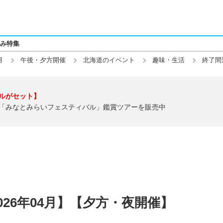
み特集
月
午後・夕方開催
北海道のイベント
趣味・生活
終了間
ルがセット】
「みなとみらいフェスティバル」鑑賞ツアーを販売中
26年04月】【夕方・夜開催】