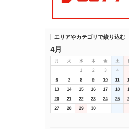
エリアやカテゴリで絞り込む
4月
月
火
水
木
金
土
1
2
3
4
6
7
8
9
10
11
13
14
15
16
17
18
20
21
22
23
24
25
27
28
29
30