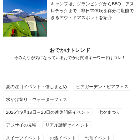
キャンプ場、グランピングからBBQ、アス
レチックまで！非日常体験を存分に堪能で
きるアウトドアスポットを紹介
おでかけトレンド
今みんなが気になっているおでかけ関連キーワードはコレ！
夏の注目イベント・催しまとめ
ビアガーデン・ビアフェス
水かけ祭り・ウォーターフェス
2026年9月19日～23日の連休開催イベント
七夕まつり
アジサイの見頃
リアル謎解きイベント
スイーツイベント
お酒イベント
恐竜イベント