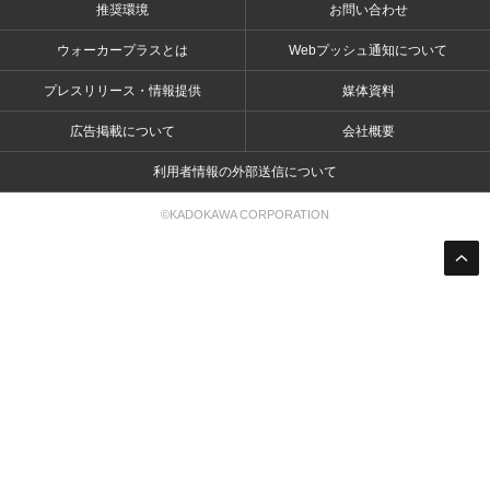
推奨環境
お問い合わせ
ウォーカープラスとは
Webプッシュ通知について
プレスリリース・情報提供
媒体資料
広告掲載について
会社概要
利用者情報の外部送信について
©KADOKAWA CORPORATION