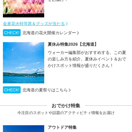
金麦花火特等席＆グッズが当たる
CHECK!
北海道の花火開催カレンダー
夏休み特集2026【北海道】
ウォーカー編集部がおすすめする、この夏
の楽しみ方を紹介。夏休みイベント＆おで
かけスポット情報が盛りだくさん！
CHECK!
北海道の夏祭りはこちら
おでかけ特集
今注目のスポットや話題のアクティビティ情報をお届け
アウトドア特集