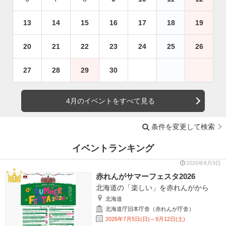
13
14
15
16
17
18
19
20
21
22
23
24
25
26
27
28
29
30
4月のイベントをすべて見る
条件を変更して検索
イベントランキング
2026年8月9日
赤れんがサマーフェスタ2026
北海道の「楽しい」を赤れんがから
北海道
北海道庁旧本庁舎（赤れんが庁舎）
2026年7月5日(日)～9月12日(土)