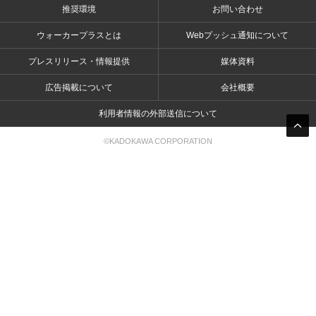
推奨環境
お問い合わせ
ウォーカープラスとは
Webプッシュ通知について
プレスリリース・情報提供
媒体資料
広告掲載について
会社概要
利用者情報の外部送信について
©KADOKAWA CORPORATION