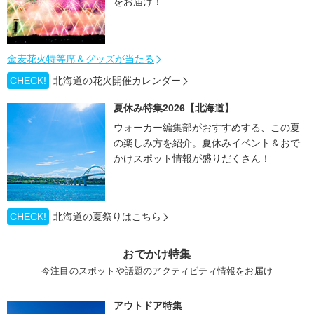
をお届け！
金麦花火特等席＆グッズが当たる
CHECK!
北海道の花火開催カレンダー
夏休み特集2026【北海道】
ウォーカー編集部がおすすめする、この夏
の楽しみ方を紹介。夏休みイベント＆おで
かけスポット情報が盛りだくさん！
CHECK!
北海道の夏祭りはこちら
おでかけ特集
今注目のスポットや話題のアクティビティ情報をお届け
アウトドア特集