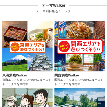
テーマWalker
テーマ別特集をチェック
東海満喫Walker
関西満喫Walker
東海エリアを楽しむためのニュースや
関西エリアを楽しむためのニュースや
トピックスを大特集
トピックスを大特集