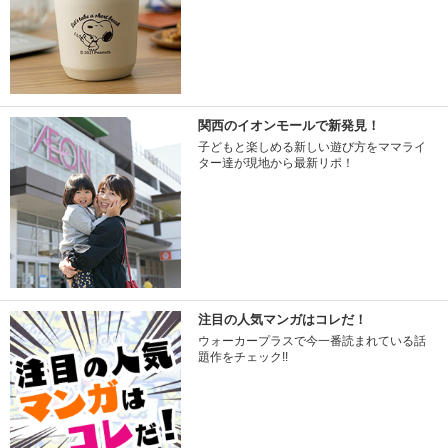
関西のイオンモールで新発見！
子どもと楽しめる新しい遊び方をママライ
ター達が現地から最新リポ！
注目の人気マンガはコレだ！
ウォーカープラスで今一番読まれている話
題作をチェック!!