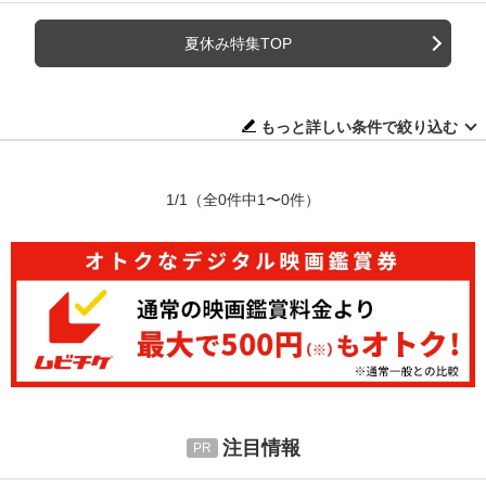
夏休み特集TOP
もっと詳しい条件で絞り込む
1/1
（全0件中1〜0件）
注目情報