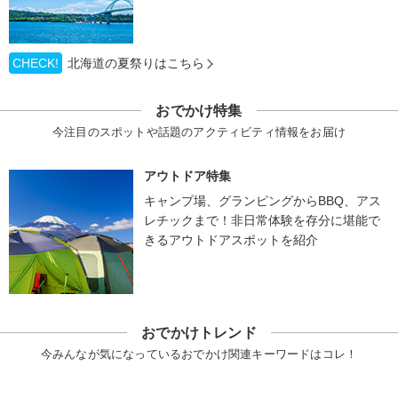
CHECK!
北海道の夏祭りはこちら
おでかけ特集
今注目のスポットや話題のアクティビティ情報をお届け
アウトドア特集
キャンプ場、グランピングからBBQ、アス
レチックまで！非日常体験を存分に堪能で
きるアウトドアスポットを紹介
おでかけトレンド
今みんなが気になっているおでかけ関連キーワードはコレ！