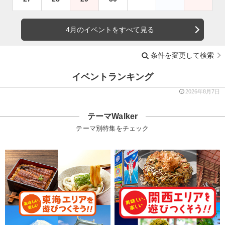
4月のイベントをすべて見る
条件を変更して検索
イベントランキング
2026年8月7日
テーマWalker
テーマ別特集をチェック