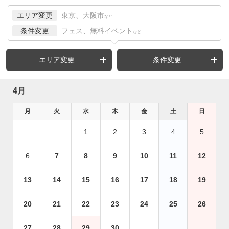
エリア変更
東京、大阪市
など
条件変更
フェス、無料イベント
など
エリア変更
条件変更
4月
月
火
水
木
金
土
日
1
2
3
4
5
6
7
8
9
10
11
12
13
14
15
16
17
18
19
20
21
22
23
24
25
26
27
28
29
30