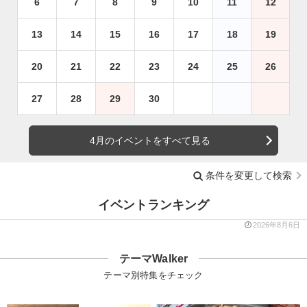
6
7
8
9
10
11
12
13
14
15
16
17
18
19
20
21
22
23
24
25
26
27
28
29
30
4月のイベントをすべて見る
条件を変更して検索
イベントランキング
2026年8月6日
テーマWalker
テーマ別特集をチェック