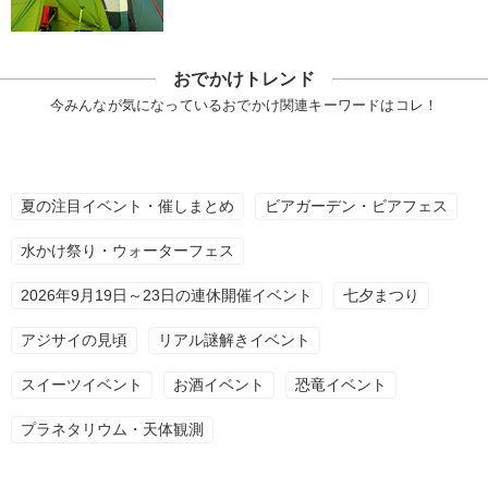
おでかけトレンド
今みんなが気になっているおでかけ関連キーワードはコレ！
夏の注目イベント・催しまとめ
ビアガーデン・ビアフェス
水かけ祭り・ウォーターフェス
2026年9月19日～23日の連休開催イベント
七夕まつり
アジサイの見頃
リアル謎解きイベント
スイーツイベント
お酒イベント
恐竜イベント
プラネタリウム・天体観測