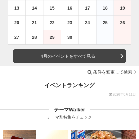
13
14
15
16
17
18
19
20
21
22
23
24
25
26
27
28
29
30
4月のイベントをすべて見る
条件を変更して検索
イベントランキング
2026年8月11日
テーマWalker
テーマ別特集をチェック