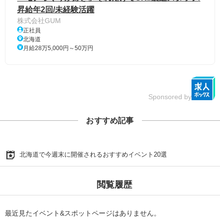
昇給年2回/未経験活躍
株式会社GUM
正社員
北海道
月給28万5,000円～50万円
Sponsored by
おすすめ記事
北海道で今週末に開催されるおすすめイベント20選
閲覧履歴
最近見たイベント&スポットページはありません。