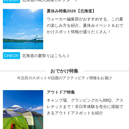
夏休み特集2026【北海道】
ウォーカー編集部がおすすめする、この夏
の楽しみ方を紹介。夏休みイベント＆おで
かけスポット情報が盛りだくさん！
CHECK!
北海道の夏祭りはこちら
おでかけ特集
今注目のスポットや話題のアクティビティ情報をお届け
アウトドア特集
キャンプ場、グランピングからBBQ、アス
レチックまで！非日常体験を存分に堪能で
きるアウトドアスポットを紹介