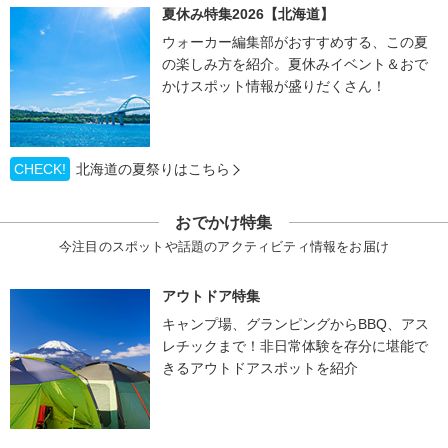
夏休み特集2026【北海道】
ウォーカー編集部がおすすめする、この夏
の楽しみ方を紹介。夏休みイベント＆おで
かけスポット情報が盛りだくさん！
CHECK!
北海道の夏祭りはこちら
おでかけ特集
今注目のスポットや話題のアクティビティ情報をお届け
アウトドア特集
キャンプ場、グランピングからBBQ、アス
レチックまで！非日常体験を存分に堪能で
きるアウトドアスポットを紹介