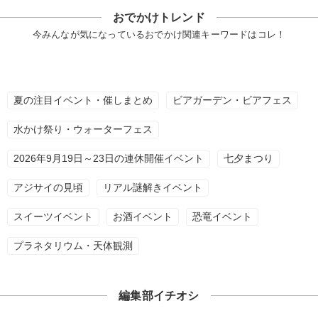
おでかけトレンド
今みんなが気になっているおでかけ関連キーワードはコレ！
夏の注目イベント・催しまとめ
ビアガーデン・ビアフェス
水かけ祭り・ウォーターフェス
2026年9月19日～23日の連休開催イベント
七夕まつり
アジサイの見頃
リアル謎解きイベント
スイーツイベント
お酒イベント
恐竜イベント
プラネタリウム・天体観測
編集部イチオシ