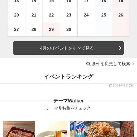
13
14
15
16
17
18
19
20
21
22
23
24
25
26
27
28
29
30
4月のイベントをすべて見る
条件を変更して検索
イベントランキング
2026年8月7日
テーマWalker
テーマ別特集をチェック