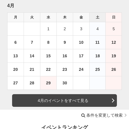
4月
月
火
水
木
金
土
日
1
2
3
4
5
6
7
8
9
10
11
12
13
14
15
16
17
18
19
20
21
22
23
24
25
26
27
28
29
30
4月のイベントをすべて見る
条件を変更して検索
イベントランキング