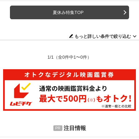
夏休み特集TOP
もっと詳しい条件で絞り込む
1/1
（全0件中1〜0件）
注目情報