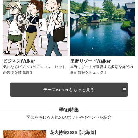
ビジネスWalker
星野リゾートWalker
気になるビジネスのアレコレ、ヒット
星野リゾートが運営する多彩な施設の
の裏側を徹底調査
最新情報をチェック！
テーマwalkerをもっと見る
季節特集
季節を感じる人気のスポットやイベントを紹介
花火特集2026【北海道】