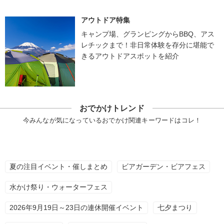
アウトドア特集
キャンプ場、グランピングからBBQ、アス
レチックまで！非日常体験を存分に堪能で
きるアウトドアスポットを紹介
おでかけトレンド
今みんなが気になっているおでかけ関連キーワードはコレ！
夏の注目イベント・催しまとめ
ビアガーデン・ビアフェス
水かけ祭り・ウォーターフェス
2026年9月19日～23日の連休開催イベント
七夕まつり