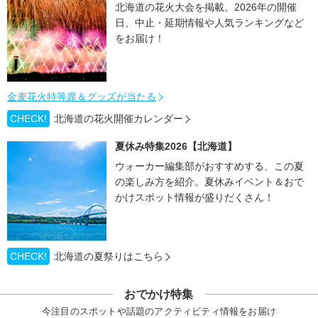
北海道の花火大会を掲載。2026年の開催
日、中止・延期情報や人気ランキングなど
をお届け！
金麦花火特等席＆グッズが当たる
CHECK!
北海道の花火開催カレンダー
夏休み特集2026【北海道】
ウォーカー編集部がおすすめする、この夏
の楽しみ方を紹介。夏休みイベント＆おで
かけスポット情報が盛りだくさん！
CHECK!
北海道の夏祭りはこちら
おでかけ特集
今注目のスポットや話題のアクティビティ情報をお届け