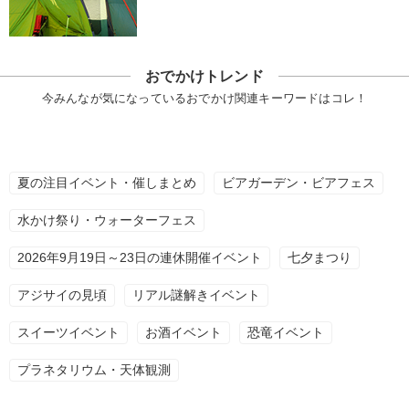
おでかけトレンド
今みんなが気になっているおでかけ関連キーワードはコレ！
夏の注目イベント・催しまとめ
ビアガーデン・ビアフェス
水かけ祭り・ウォーターフェス
2026年9月19日～23日の連休開催イベント
七夕まつり
アジサイの見頃
リアル謎解きイベント
スイーツイベント
お酒イベント
恐竜イベント
プラネタリウム・天体観測