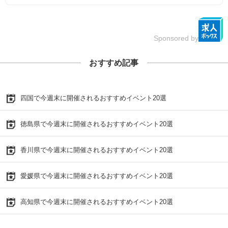
Sponsored by
おすすめ記事
四国で今週末に開催されるおすすめイベント20選
徳島県で今週末に開催されるおすすめイベント20選
香川県で今週末に開催されるおすすめイベント20選
愛媛県で今週末に開催されるおすすめイベント20選
高知県で今週末に開催されるおすすめイベント20選