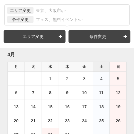
エリア変更
東京、大阪市
など
条件変更
フェス、無料イベント
など
エリア変更
条件変更
4月
月
火
水
木
金
土
日
1
2
3
4
5
6
7
8
9
10
11
12
13
14
15
16
17
18
19
20
21
22
23
24
25
26