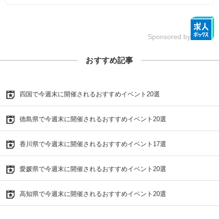
Sponsored by
おすすめ記事
四国で今週末に開催されるおすすめイベント20選
徳島県で今週末に開催されるおすすめイベント20選
香川県で今週末に開催されるおすすめイベント17選
愛媛県で今週末に開催されるおすすめイベント20選
高知県で今週末に開催されるおすすめイベント20選