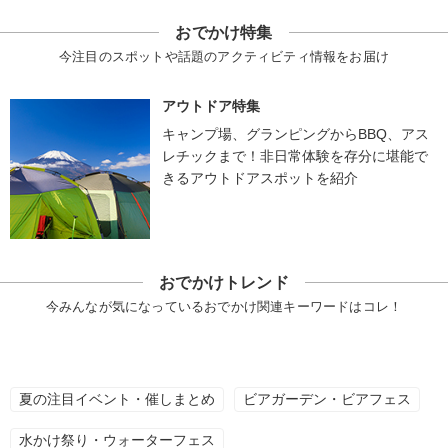
おでかけ特集
今注目のスポットや話題のアクティビティ情報をお届け
アウトドア特集
キャンプ場、グランピングからBBQ、アス
レチックまで！非日常体験を存分に堪能で
きるアウトドアスポットを紹介
おでかけトレンド
今みんなが気になっているおでかけ関連キーワードはコレ！
夏の注目イベント・催しまとめ
ビアガーデン・ビアフェス
水かけ祭り・ウォーターフェス