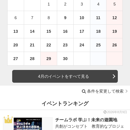
1
2
3
4
5
6
7
8
9
10
11
12
13
14
15
16
17
18
19
20
21
22
23
24
25
26
27
28
29
30
4月のイベントをすべて見る
条件を変更して検索
イベントランキング
2026年8月9日
チームラボ 学ぶ！未来の遊園地
共創がコンセプト 教育的なプロジェ