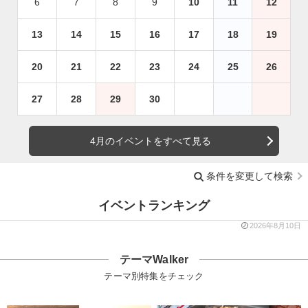
6
7
8
9
10
11
12
13
14
15
16
17
18
19
20
21
22
23
24
25
26
27
28
29
30
4月のイベントをすべて見る
条件を変更して検索
イベントランキング
2026年8月10日
テーマWalker
テーマ別特集をチェック