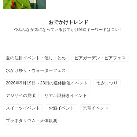
おでかけトレンド
今みんなが気になっているおでかけ関連キーワードはコレ！
夏の注目イベント・催しまとめ
ビアガーデン・ビアフェス
水かけ祭り・ウォーターフェス
2026年9月19日～23日の連休開催イベント
七夕まつり
アジサイの見頃
リアル謎解きイベント
スイーツイベント
お酒イベント
恐竜イベント
プラネタリウム・天体観測