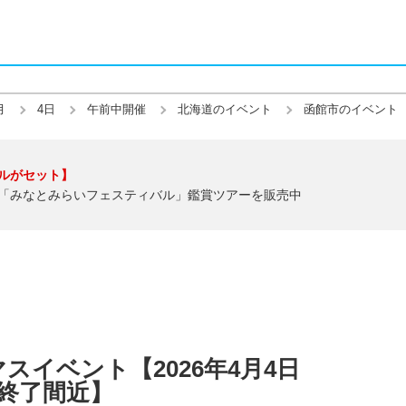
月
4日
午前中開催
北海道のイベント
函館市のイベント
ルがセット】
「みなとみらいフェスティバル」鑑賞ツアーを販売中
スイベント【2026年4月4日
【終了間近】