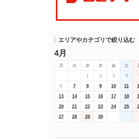
エリアやカテゴリで絞り込む
4月
月
火
水
木
金
土
1
2
3
4
6
7
8
9
10
11
13
14
15
16
17
18
20
21
22
23
24
25
27
28
29
30