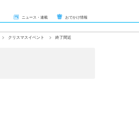
ニュース・連載
おでかけ情報
クリスマスイベント
終了間近