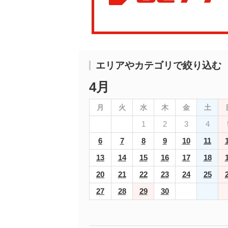
エリアやカテゴリで絞り込む
4月
月
火
水
木
金
土
1
2
3
4
6
7
8
9
10
11
13
14
15
16
17
18
20
21
22
23
24
25
27
28
29
30