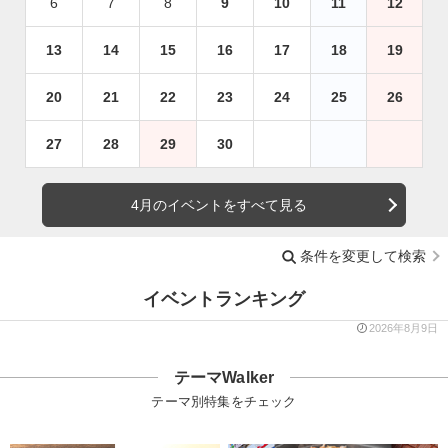
6
7
8
9
10
11
12
13
14
15
16
17
18
19
20
21
22
23
24
25
26
27
28
29
30
4月のイベントをすべて見る
条件を変更して検索
イベントランキング
2026年8月9日
テーマWalker
テーマ別特集をチェック