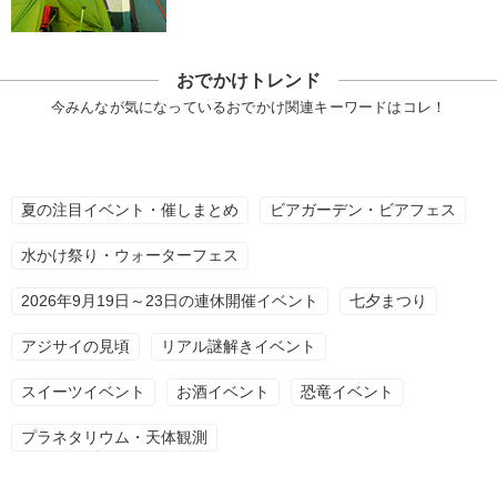
おでかけトレンド
今みんなが気になっているおでかけ関連キーワードはコレ！
夏の注目イベント・催しまとめ
ビアガーデン・ビアフェス
水かけ祭り・ウォーターフェス
2026年9月19日～23日の連休開催イベント
七夕まつり
アジサイの見頃
リアル謎解きイベント
スイーツイベント
お酒イベント
恐竜イベント
プラネタリウム・天体観測