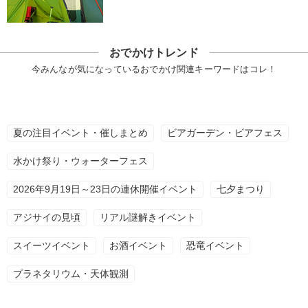
おでかけトレンド
今みんなが気になっているおでかけ関連キーワードはコレ！
夏の注目イベント・催しまとめ
ビアガーデン・ビアフェス
水かけ祭り・ウォーターフェス
2026年9月19日～23日の連休開催イベント
七夕まつり
アジサイの見頃
リアル謎解きイベント
スイーツイベント
お酒イベント
恐竜イベント
プラネタリウム・天体観測