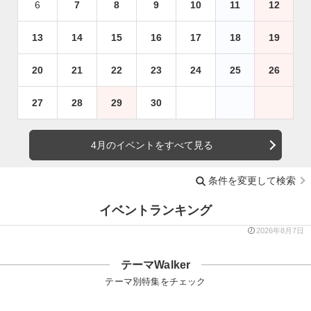
6
7
8
9
10
11
12
13
14
15
16
17
18
19
20
21
22
23
24
25
26
27
28
29
30
4月のイベントをすべて見る
条件を変更して検索
イベントランキング
2026年8月7日
テーマWalker
テーマ別特集をチェック