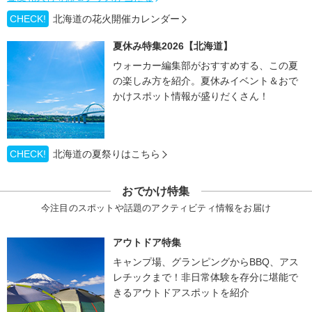
CHECK!
北海道の花火開催カレンダー
夏休み特集2026【北海道】
ウォーカー編集部がおすすめする、この夏
の楽しみ方を紹介。夏休みイベント＆おで
かけスポット情報が盛りだくさん！
CHECK!
北海道の夏祭りはこちら
おでかけ特集
今注目のスポットや話題のアクティビティ情報をお届け
アウトドア特集
キャンプ場、グランピングからBBQ、アス
レチックまで！非日常体験を存分に堪能で
きるアウトドアスポットを紹介