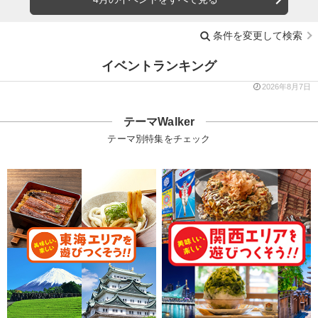
条件を変更して検索
イベントランキング
2026年8月7日
テーマWalker
テーマ別特集をチェック