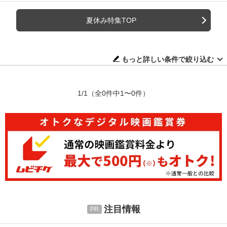
夏休み特集TOP
もっと詳しい条件で絞り込む
1/1
（全0件中1〜0件）
注目情報