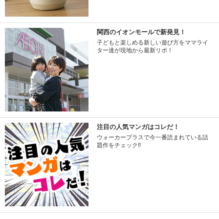
関西のイオンモールで新発見！
子どもと楽しめる新しい遊び方をママライ
ター達が現地から最新リポ！
注目の人気マンガはコレだ！
ウォーカープラスで今一番読まれている話
題作をチェック!!