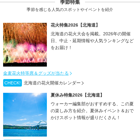
季節特集
季節を感じる人気のスポットやイベントを紹介
花火特集2026【北海道】
北海道の花火大会を掲載。2026年の開催
日、中止・延期情報や人気ランキングなど
をお届け！
金麦花火特等席＆グッズが当たる
CHECK!
北海道の花火開催カレンダー
夏休み特集2026【北海道】
ウォーカー編集部がおすすめする、この夏
の楽しみ方を紹介。夏休みイベント＆おで
かけスポット情報が盛りだくさん！