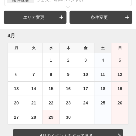
など
エリア変更
条件変更
4月
月
火
水
木
金
土
日
1
2
3
4
5
6
7
8
9
10
11
12
13
14
15
16
17
18
19
20
21
22
23
24
25
26
27
28
29
30
4月のイベントをすべて見る