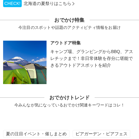
CHECK!
北海道の夏祭りはこちら
おでかけ特集
今注目のスポットや話題のアクティビティ情報をお届け
アウトドア特集
キャンプ場、グランピングからBBQ、アス
レチックまで！非日常体験を存分に堪能で
きるアウトドアスポットを紹介
おでかけトレンド
今みんなが気になっているおでかけ関連キーワードはコレ！
夏の注目イベント・催しまとめ
ビアガーデン・ビアフェス