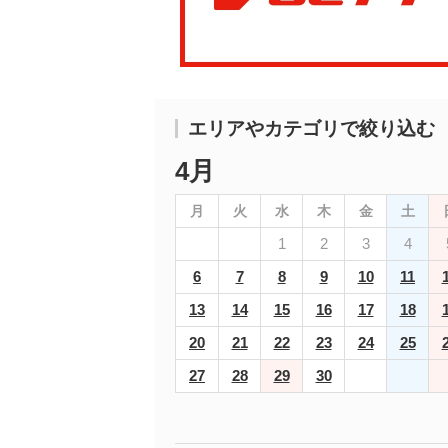
エリアやカテゴリで絞り込む
4月
月
火
水
木
金
土
1
2
3
4
6
7
8
9
10
11
13
14
15
16
17
18
20
21
22
23
24
25
27
28
29
30