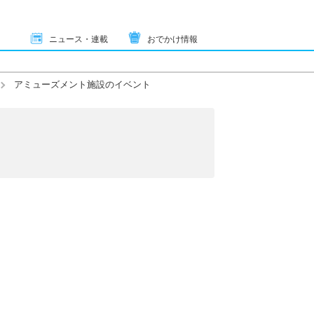
ニュース・連載
おでかけ情報
アミューズメント施設のイベント